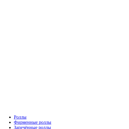
Роллы
Фирменные роллы
Запечённые роллы