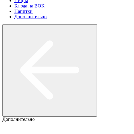
Пицца
Блюда на ВОК
Напитки
Дополнительно
Дополнительно