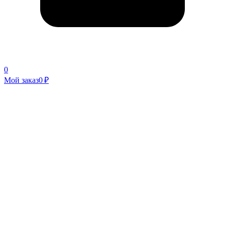
0
Мой заказ
0 ₽