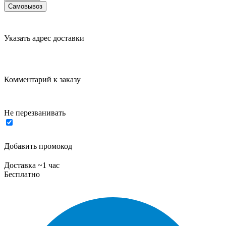
Самовывоз
Указать адрес доставки
Комментарий к заказу
Не перезванивать
Добавить промокод
Доставка ~1 час
Бесплатно