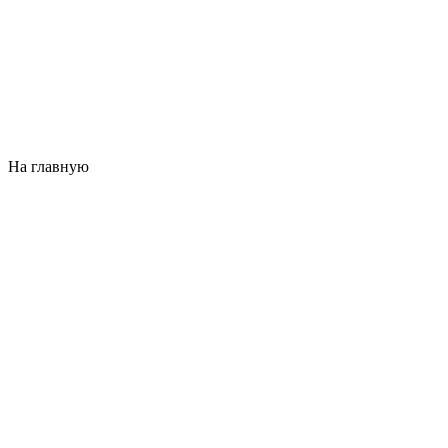
На главную