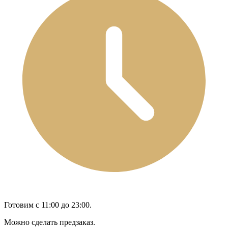
Готовим с 11:00 до 23:00.
Можно сделать предзаказ.