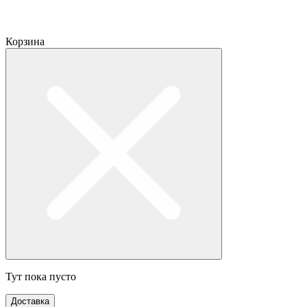
Корзина
Тут пока пусто
Доставка