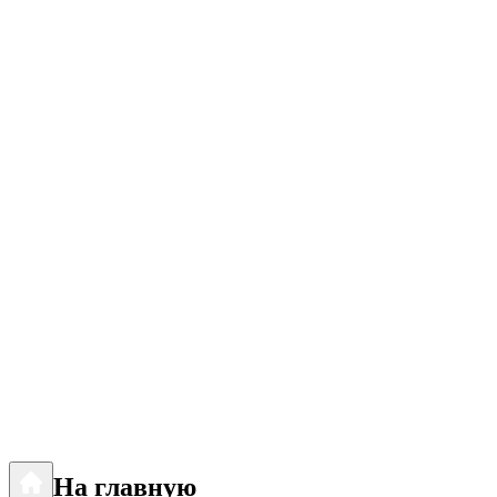
На главную