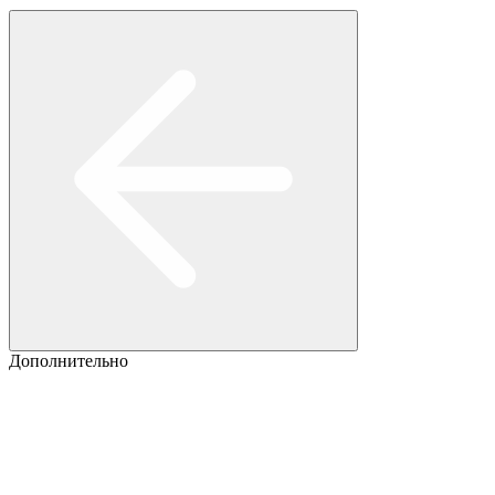
Дополнительно