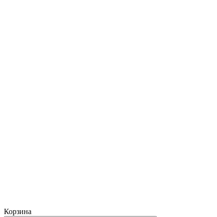
Корзина