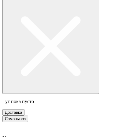
Тут пока пусто
Доставка
Самовывоз