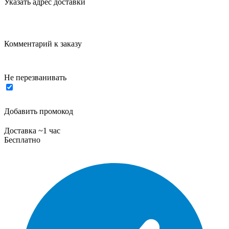
Указать адрес доставки
Комментарий к заказу
Не перезванивать
Добавить промокод
Доставка ~1 час
Бесплатно