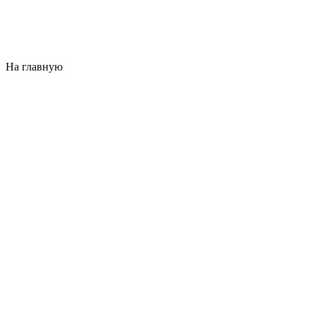
На главную