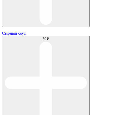
Сырный соус
59 ₽