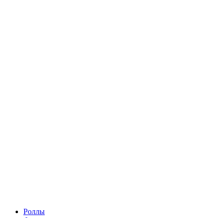
Роллы