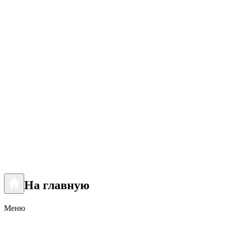
На главную
Меню