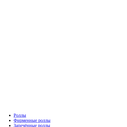
Роллы
Фирменные роллы
Запечённые роллы