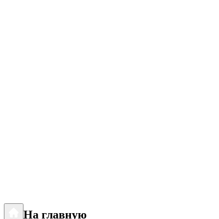
На главную