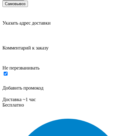
Самовывоз
Указать адрес доставки
Комментарий к заказу
Не перезванивать
Добавить промокод
Доставка ~1 час
Бесплатно