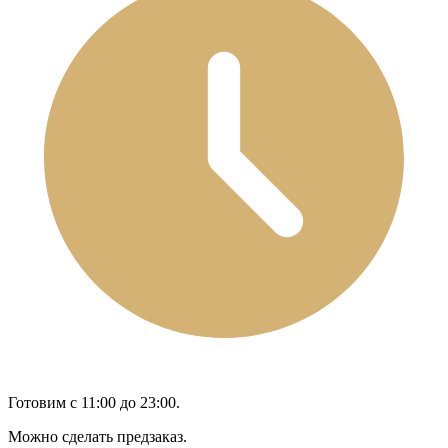
Готовим с 11:00 до 23:00.
Можно сделать предзаказ.