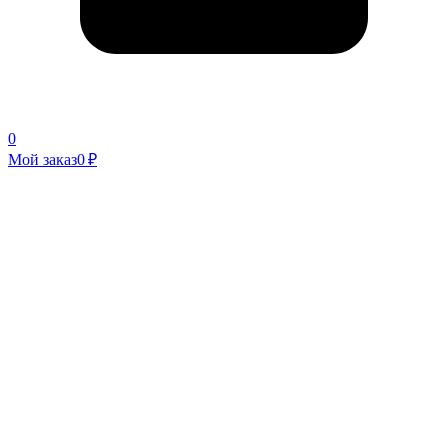
0
Мой заказ
0 ₽