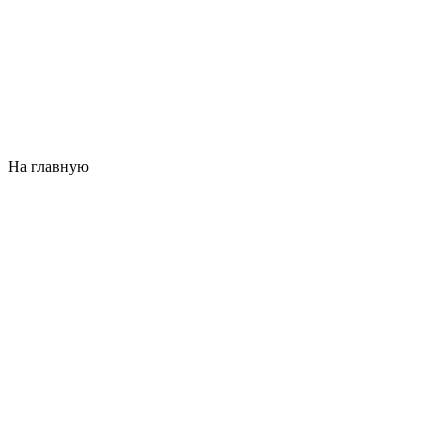
На главную