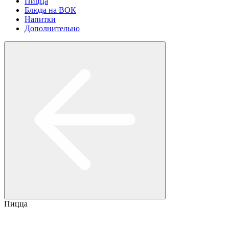
Пицца
Блюда на ВОК
Напитки
Дополнительно
Пицца