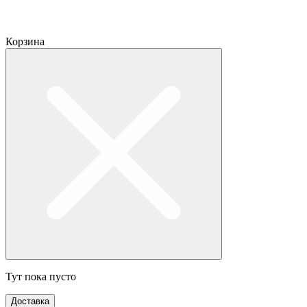
Корзина
Тут пока пусто
Доставка